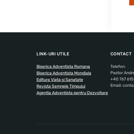
LINK-URI UTILE
CONTACT
Biserica Adventista Romana
Telefon:
Pastor Andr
Biserica Adventista Mondiala
+40 767 615
Editura Viata si Sanatate
Email: conta
Revista Semnele Timpului
Agentia Adventista pentru Dezvoltare