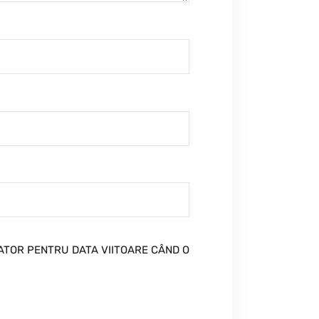
GATOR PENTRU DATA VIITOARE CÂND O