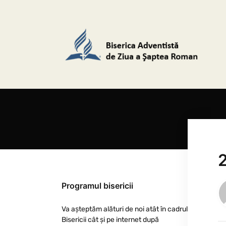
2
Programul bisericii
Va așteptăm alături de noi atât în cadrul
Bisericii cât și pe internet după