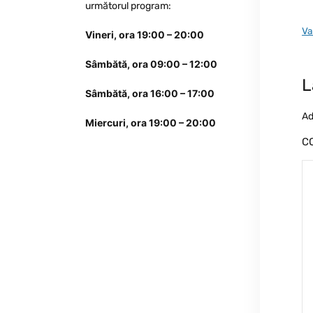
următorul program:
Va
Vineri, ora 19:00 – 20:00
Sâmbătă, ora 09:00 – 12:00
L
Sâmbătă, ora 16:00 – 17:00
Ad
Miercuri, ora 19:00 – 20:00
C