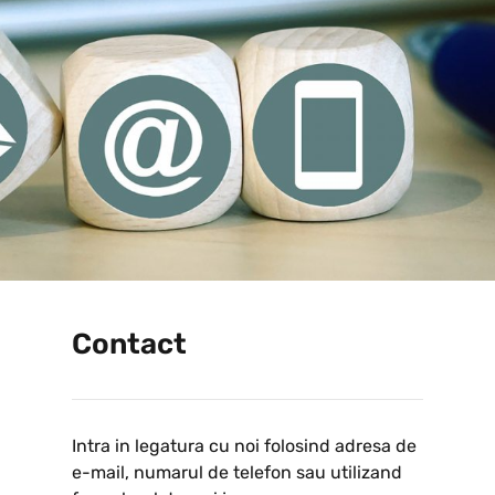
Contact
Intra in legatura cu noi folosind adresa de
e-mail, numarul de telefon sau utilizand