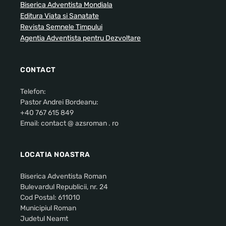
Biserica Adventista Mondiala
Editura Viata si Sanatate
Revista Semnele Timpului
Agentia Adventista pentru Dezvoltare
CONTACT
Telefon:
Pastor Andrei Bordeanu:
+40 767 615 849
Email: contact @ azsroman . ro
LOCATIA NOASTRA
Biserica Adventista Roman
Bulevardul Republicii, nr. 24
Cod Postal: 611010
Municipiul Roman
Judetul Neamt