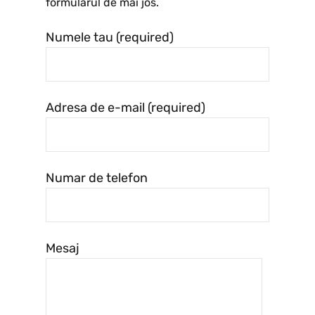
formularul de mai jos.
Numele tau (required)
Adresa de e-mail (required)
Numar de telefon
Mesaj