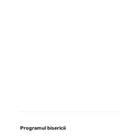
Programul bisericii