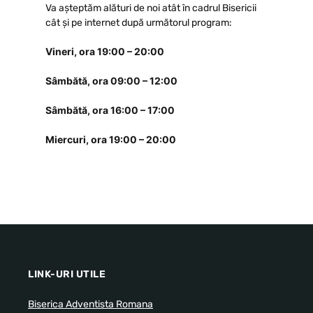
Va așteptăm alături de noi atât în cadrul Bisericii
cât și pe internet după următorul program:
Vineri, ora 19:00 – 20:00
Sâmbătă, ora 09:00 – 12:00
Sâmbătă, ora 16:00 – 17:00
Miercuri, ora 19:00 – 20:00
LINK-URI UTILE
Biserica Adventista Romana