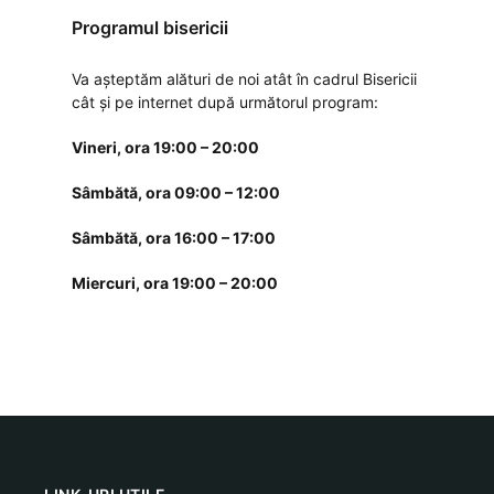
Programul bisericii
Va așteptăm alături de noi atât în cadrul Bisericii
cât și pe internet după următorul program:
Vineri, ora 19:00 – 20:00
Sâmbătă, ora 09:00 – 12:00
Sâmbătă, ora 16:00 – 17:00
Miercuri, ora 19:00 – 20:00