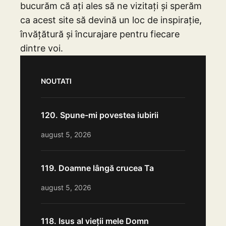
bucurăm că ați ales să ne vizitați și sperăm
ca acest site să devină un loc de inspirație,
învățătură și încurajare pentru fiecare
dintre voi.
NOUTATI
120. Spune-mi povestea iubirii
august 5, 2026
119. Doamne lângă crucea Ta
august 5, 2026
118. Isus al vieții mele Domn