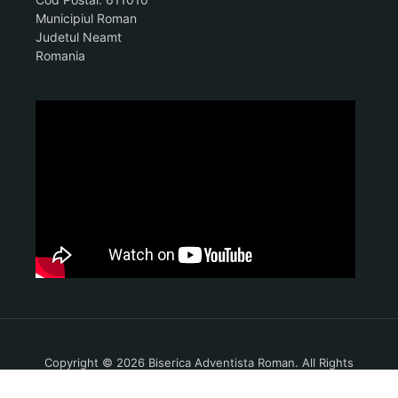
Municipiul Roman
Judetul Neamt
Romania
Copyright © 2026 Biserica Adventista Roman. All Rights
Reserved.