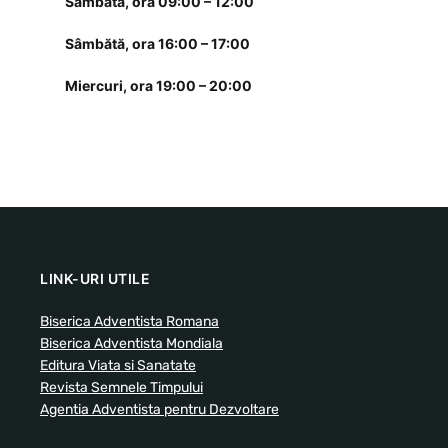
Sâmbătă, ora 09:00 – 12:00
Sâmbătă, ora 16:00 – 17:00
Miercuri, ora 19:00 – 20:00
LINK-URI UTILE
Biserica Adventista Romana
Biserica Adventista Mondiala
Editura Viata si Sanatate
Revista Semnele Timpului
Agentia Adventista pentru Dezvoltare