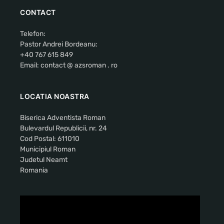
CONTACT
Telefon:
Pastor Andrei Bordeanu:
+40 767 615 849
Email: contact @ azsroman . ro
LOCATIA NOASTRA
Biserica Adventista Roman
Bulevardul Republicii, nr. 24
Cod Postal: 611010
Municipiul Roman
Judetul Neamt
Romania