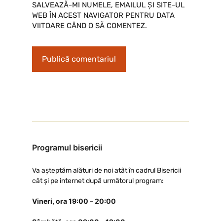
SALVEAZĂ-MI NUMELE, EMAILUL ȘI SITE-UL
WEB ÎN ACEST NAVIGATOR PENTRU DATA
VIITOARE CÂND O SĂ COMENTEZ.
Programul bisericii
Va așteptăm alături de noi atât în cadrul Bisericii
cât și pe internet după următorul program:
Vineri, ora 19:00 – 20:00