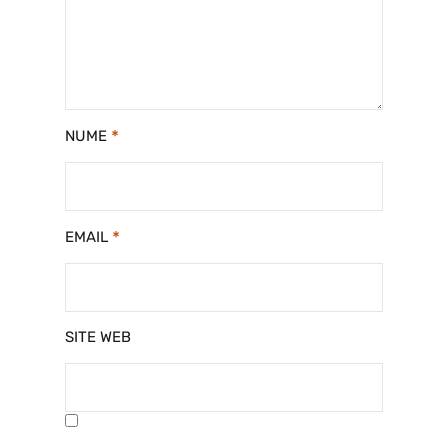
*
NUME
*
EMAIL
SITE WEB