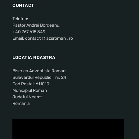
CONTACT
Telefon:
Pastor Andrei Bordeanu:
+40 767 615 849
Email: contact @ azsroman . ro
LOCATIA NOASTRA
Biserica Adventista Roman
Bulevardul Republicii, nr. 24
Cod Postal: 611010
Municipiul Roman
Judetul Neamt
Romania