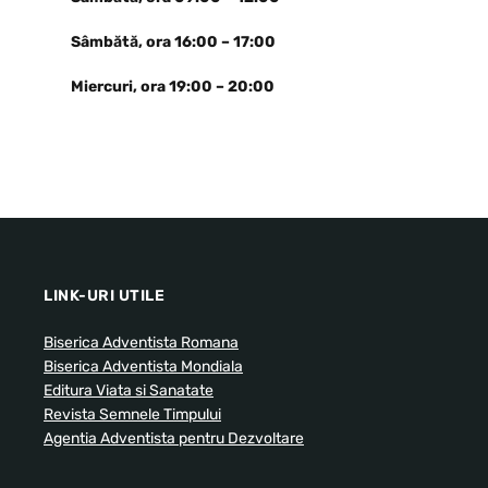
Sâmbătă, ora 16:00 – 17:00
Miercuri, ora 19:00 – 20:00
LINK-URI UTILE
Biserica Adventista Romana
Biserica Adventista Mondiala
Editura Viata si Sanatate
Revista Semnele Timpului
Agentia Adventista pentru Dezvoltare