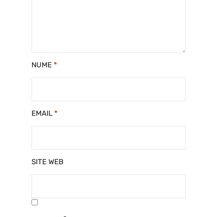
NUME
*
EMAIL
*
SITE WEB