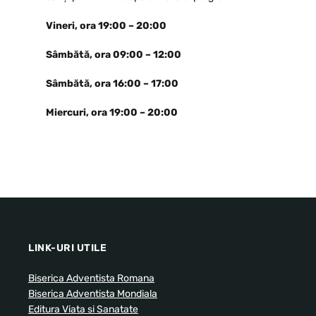
Vineri, ora 19:00 – 20:00
Sâmbătă, ora 09:00 – 12:00
Sâmbătă, ora 16:00 – 17:00
Miercuri, ora 19:00 – 20:00
LINK-URI UTILE
Biserica Adventista Romana
Biserica Adventista Mondiala
Editura Viata si Sanatate