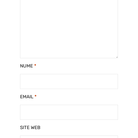
NUME
*
EMAIL
*
SITE WEB