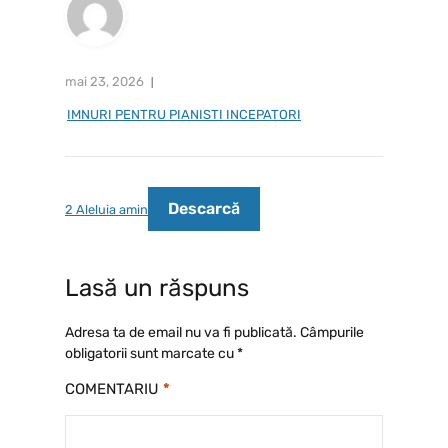
mai 23, 2026
IMNURI PENTRU PIANISTI INCEPATORI
Descarcă
2 Aleluia amin
Lasă un răspuns
Adresa ta de email nu va fi publicată.
Câmpurile
obligatorii sunt marcate cu
*
COMENTARIU
*