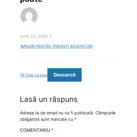
iunie 22, 2026
IMNURI PENTRU PIANISTI INCEPATORI
Descarcă
74 Cine ca Isus
Lasă un răspuns
Adresa ta de email nu va fi publicată.
Câmpurile
obligatorii sunt marcate cu
*
COMENTARIU
*