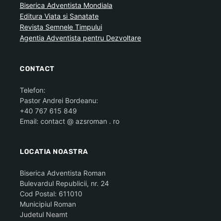
Biserica Adventista Mondiala
Editura Viata si Sanatate
Revista Semnele Timpului
Agentia Adventista pentru Dezvoltare
CONTACT
Telefon:
Pastor Andrei Bordeanu:
+40 767 615 849
Email: contact @ azsroman . ro
LOCATIA NOASTRA
Biserica Adventista Roman
Bulevardul Republicii, nr. 24
Cod Postal: 611010
Municipiul Roman
Judetul Neamt