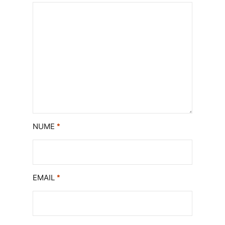
NUME
*
EMAIL
*