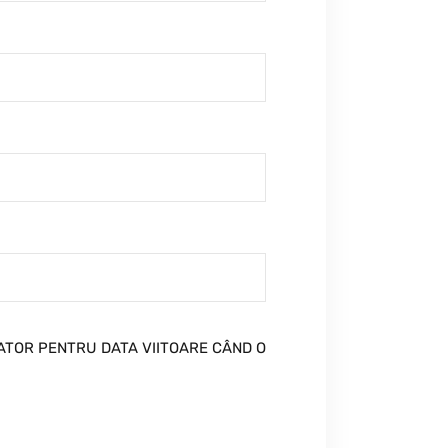
GATOR PENTRU DATA VIITOARE CÂND O