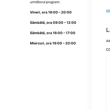
următorul program:
65
Vineri, ora 19:00 – 20:00
Sâmbătă, ora 09:00 – 12:00
L
Sâmbătă, ora 16:00 – 17:00
Ad
Miercuri, ora 19:00 – 20:00
C