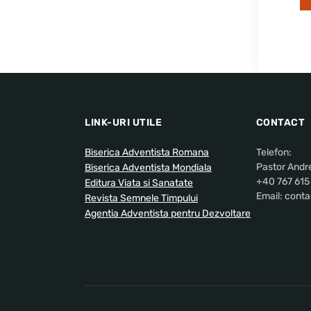
LINK-URI UTILE
CONTACT
Biserica Adventista Romana
Telefon:
Pastor Andr
Biserica Adventista Mondiala
+40 767 615
Editura Viata si Sanatate
Email: conta
Revista Semnele Timpului
Agentia Adventista pentru Dezvoltare