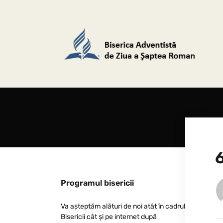
6
Programul bisericii
Va așteptăm alături de noi atât în cadrul
Bisericii cât și pe internet după