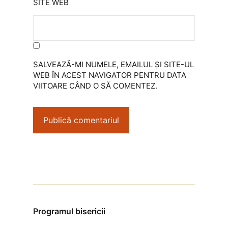
SITE WEB
SALVEAZĂ-MI NUMELE, EMAILUL ȘI SITE-UL
WEB ÎN ACEST NAVIGATOR PENTRU DATA
VIITOARE CÂND O SĂ COMENTEZ.
Programul bisericii