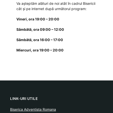
Va așteptăm alături de noi atât în cadrul Bisericii
cât și pe internet după următorul program:
Vineri, ora 19:00 – 20:00
Sâmbătă, ora 09:00 – 12:00
Sâmbătă, ora 16:00 – 17:00
Miercuri, ora 19:00 – 20:00
LINK-URI UTILE
Biserica Adventista Romana