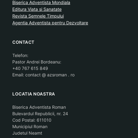
Biserica Adventista Mondiala
Editura Viata si Sanatate
Revista Semnele Timpului
Agentia Adventista pentru Dezvoltare
CONTACT
Telefon:
Pastor Andrei Bordeanu:
+40 767 615 849
Email: contact @ azsroman . ro
LOCATIA NOASTRA
Biserica Adventista Roman
Bulevardul Republicii, nr. 24
Cod Postal: 611010
Municipiul Roman
Judetul Neamt