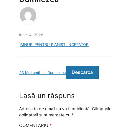
iunie 4, 2026
IMNURI PENTRU PIANISTI INCEPATORI
Descarcă
43 Multumiti lui Dumnezeu
Lasă un răspuns
Adresa ta de email nu va fi publicată.
Câmpurile
obligatorii sunt marcate cu
*
COMENTARIU
*