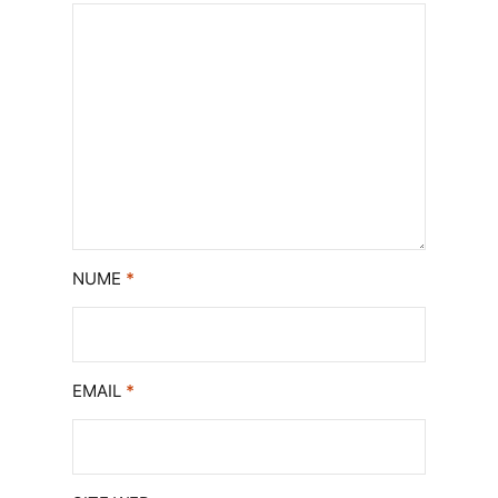
NUME
*
EMAIL
*