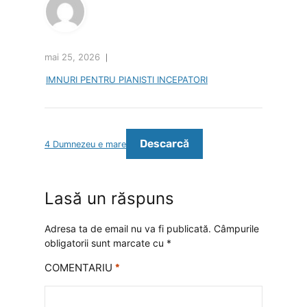
mai 25, 2026
IMNURI PENTRU PIANISTI INCEPATORI
Descarcă
4 Dumnezeu e mare
Lasă un răspuns
Adresa ta de email nu va fi publicată.
Câmpurile
obligatorii sunt marcate cu
*
COMENTARIU
*