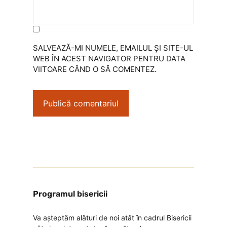
SALVEAZĂ-MI NUMELE, EMAILUL ȘI SITE-UL
WEB ÎN ACEST NAVIGATOR PENTRU DATA
VIITOARE CÂND O SĂ COMENTEZ.
Programul bisericii
Va așteptăm alături de noi atât în cadrul Bisericii