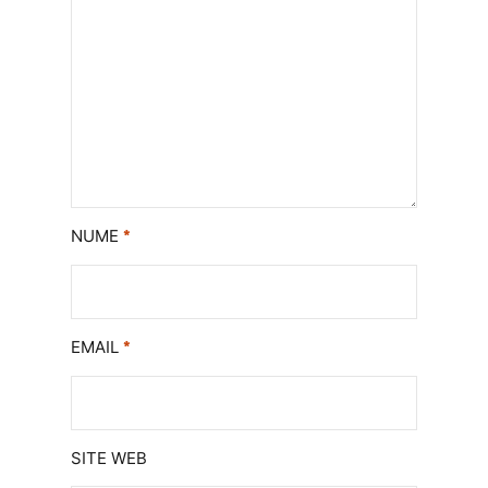
NUME
*
EMAIL
*
SITE WEB