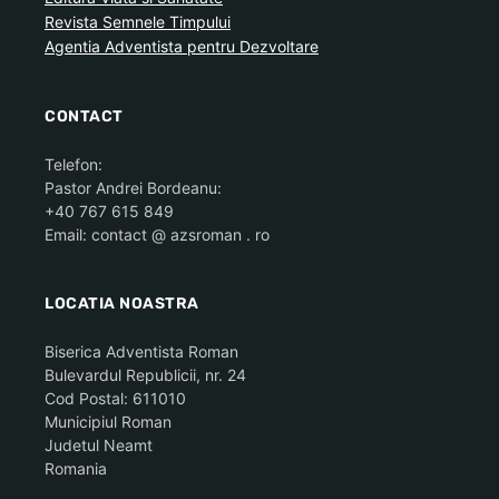
Revista Semnele Timpului
Agentia Adventista pentru Dezvoltare
CONTACT
Telefon:
Pastor Andrei Bordeanu:
+40 767 615 849
Email: contact @ azsroman . ro
LOCATIA NOASTRA
Biserica Adventista Roman
Bulevardul Republicii, nr. 24
Cod Postal: 611010
Municipiul Roman
Judetul Neamt
Romania