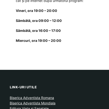
cât și pe internet după următorul program:
Vineri, ora 19:00 – 20:00
Sâmbătă, ora 09:00 – 12:00
Sâmbătă, ora 16:00 – 17:00
Miercuri, ora 19:00 – 20:00
LINK-URI UTILE
Biserica Adventista Romana
Biserica Adventista Mondiala
Editura Viata si Sanatate