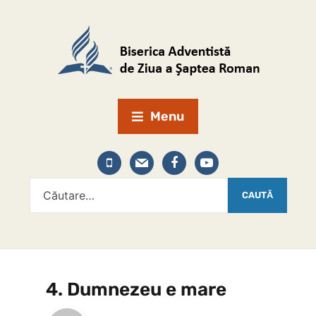
Menu
4. Dumnezeu e mare