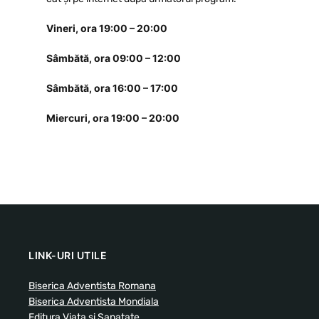
Vineri, ora 19:00 – 20:00
Sâmbătă, ora 09:00 – 12:00
Sâmbătă, ora 16:00 – 17:00
Miercuri, ora 19:00 – 20:00
LINK-URI UTILE
Biserica Adventista Romana
Biserica Adventista Mondiala
Editura Viata si Sanatate