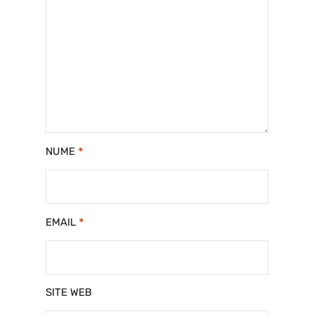
*
NUME
*
EMAIL
SITE WEB