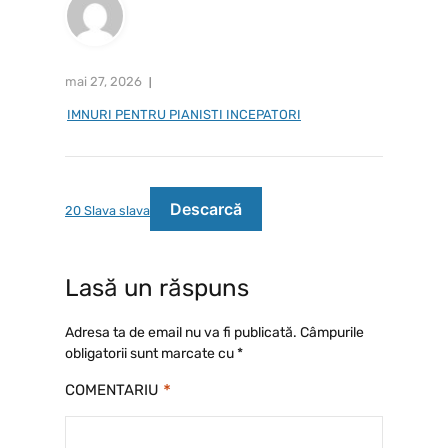
mai 27, 2026
IMNURI PENTRU PIANISTI INCEPATORI
Descarcă
20 Slava slava
Lasă un răspuns
Adresa ta de email nu va fi publicată.
Câmpurile
obligatorii sunt marcate cu
*
*
COMENTARIU